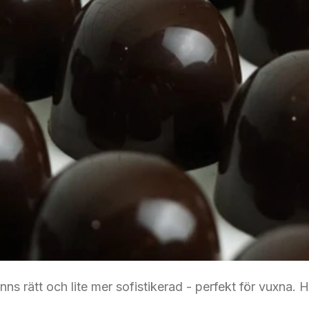
nns rätt och lite mer sofistikerad - perfekt för vuxna. 