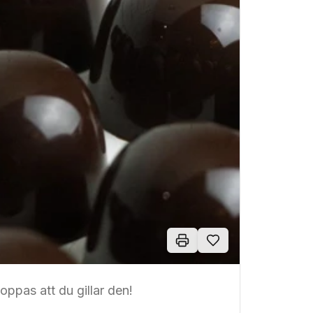
Hoppas att du gillar den!