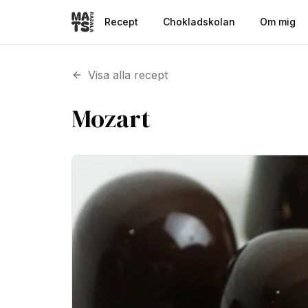
Recept
Chokladskolan
Om mig
Visa alla recept
Mozart