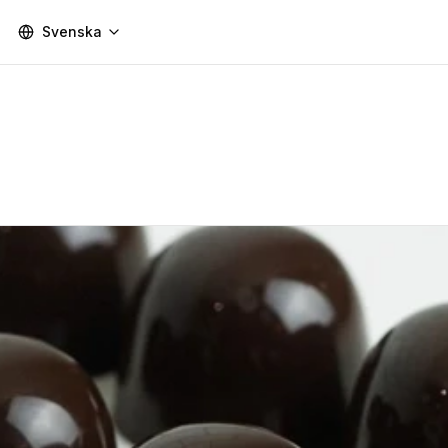
Svenska