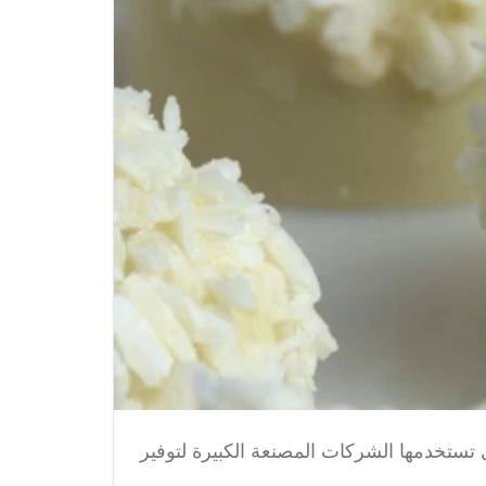
ى تستخدمها الشركات المصنعة الكبيرة لتوفير