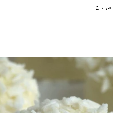
العربية