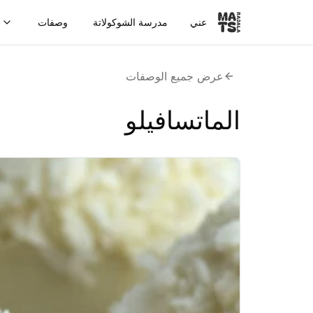
عني
مدرسة الشوكولاتة
وصفات
عرض جميع الوصفات
الماتسافيلو