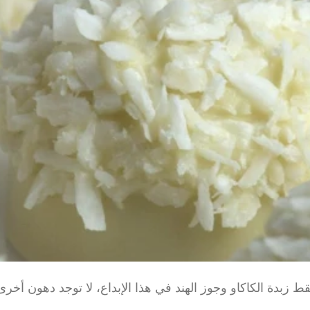
ط زبدة الكاكاو وجوز الهند في هذا الإبداع، لا توجد دهون أخر