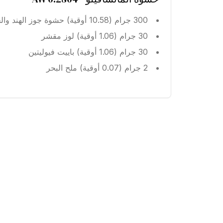
300 جرام (10.58 أوقية) حشوة جوز الهند والحليب
30 جرام (1.06 أوقية) لوز مقشر
30 جرام (1.06 أوقية) باييت فيوليتين
2 جرام (0.07 أوقية) ملح البحر