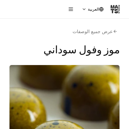
العربية
Toggle menu
عرض جميع الوصفات
موز وفول سوداني