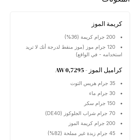
كريمة الموز
200 جرام كريمة (36%)
120 جرام موز (موز منقط لدرجة أنك لا تريد
استخدامه - في الواقع)
كراميل الموز - AW 0,7295
35 جرام هريس التوت
30 جرام ماء
150 جرام سكر
70 جرام شراب الجلوكوز (DE40)
200 جرام كريمة الموز
45 جرام زبدة غير مملحة (82%)