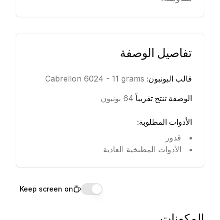
تفاصيل الوصفة
قالب البونبون
:
Cabrellon 6024 - 11 grams
الوصفة تنتج تقريباً
64 بونبون
الأدوات المطلوبة
:
قدور
الأدوات المطبخية العادية
Keep screen on
المكونات