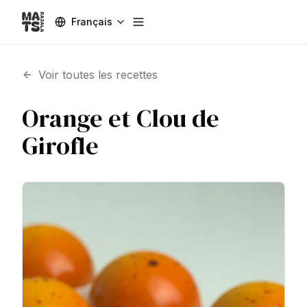
Français
Toggle menu
Voir toutes les recettes
Orange et Clou de
Girofle