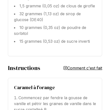
1,5 gramme (0,05 oz) de clous de girofle
32 grammes (1,13 oz) de sirop de
glucose (DE40)
10 grammes (0,35 oz) de poudre de
sorbitol
15 grammes (0,53 oz) de sucre inverti
Instructions
Comment c'est fait
Caramel à l'orange
Commencez par fendre la gousse de
vanille et pétrir les graines de vanille dans le
sucre cristallisé B.