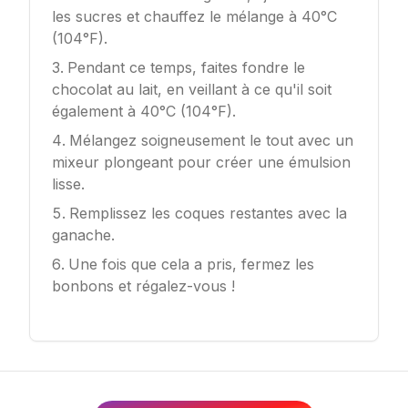
les sucres et chauffez le mélange à 40°C
(104°F).
Pendant ce temps, faites fondre le
chocolat au lait, en veillant à ce qu'il soit
également à 40°C (104°F).
Mélangez soigneusement le tout avec un
mixeur plongeant pour créer une émulsion
lisse.
Remplissez les coques restantes avec la
ganache.
Une fois que cela a pris, fermez les
bonbons et régalez-vous !