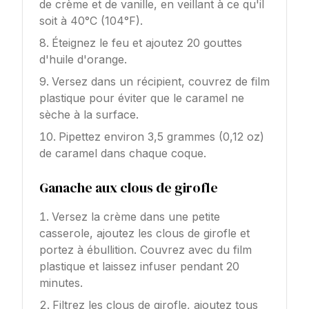
de crème et de vanille, en veillant à ce qu'il
soit à 40°C (104°F).
Éteignez le feu et ajoutez 20 gouttes
d'huile d'orange.
Versez dans un récipient, couvrez de film
plastique pour éviter que le caramel ne
sèche à la surface.
Pipettez environ 3,5 grammes (0,12 oz)
de caramel dans chaque coque.
Ganache aux clous de girofle
Versez la crème dans une petite
casserole, ajoutez les clous de girofle et
portez à ébullition. Couvrez avec du film
plastique et laissez infuser pendant 20
minutes.
Filtrez les clous de girofle, ajoutez tous