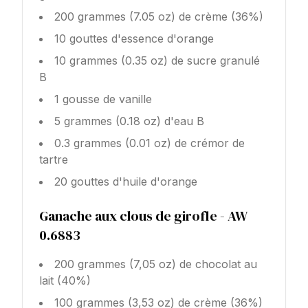
200 grammes (7.05 oz) de crème (36%)
10 gouttes d'essence d'orange
10 grammes (0.35 oz) de sucre granulé
B
1 gousse de vanille
5 grammes (0.18 oz) d'eau B
0.3 grammes (0.01 oz) de crémor de
tartre
20 gouttes d'huile d'orange
Ganache aux clous de girofle - AW
0.6883
200 grammes (7,05 oz) de chocolat au
lait (40%)
100 grammes (3,53 oz) de crème (36%)