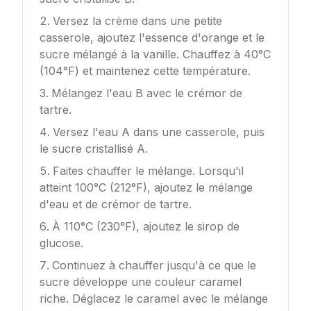
Versez la crème dans une petite
casserole, ajoutez l'essence d'orange et le
sucre mélangé à la vanille. Chauffez à 40°C
(104°F) et maintenez cette température.
Mélangez l'eau B avec le crémor de
tartre.
Versez l'eau A dans une casserole, puis
le sucre cristallisé A.
Faites chauffer le mélange. Lorsqu'il
atteint 100°C (212°F), ajoutez le mélange
d'eau et de crémor de tartre.
À 110°C (230°F), ajoutez le sirop de
glucose.
Continuez à chauffer jusqu'à ce que le
sucre développe une couleur caramel
riche. Déglacez le caramel avec le mélange