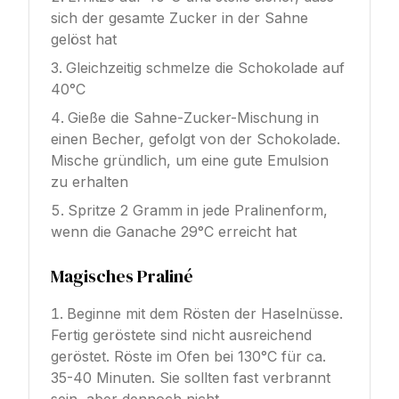
sich der gesamte Zucker in der Sahne
gelöst hat
Gleichzeitig schmelze die Schokolade auf
40°C
Gieße die Sahne-Zucker-Mischung in
einen Becher, gefolgt von der Schokolade.
Mische gründlich, um eine gute Emulsion
zu erhalten
Spritze 2 Gramm in jede Pralinenform,
wenn die Ganache 29°C erreicht hat
Magisches Praliné
Beginne mit dem Rösten der Haselnüsse.
Fertig geröstete sind nicht ausreichend
geröstet. Röste im Ofen bei 130°C für ca.
35-40 Minuten. Sie sollten fast verbrannt