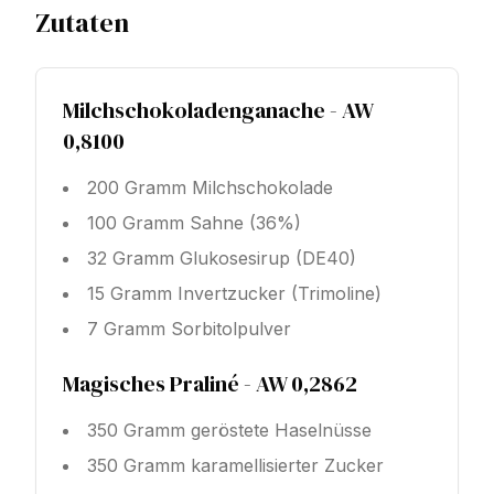
Zutaten
Milchschokoladenganache - AW
0,8100
200 Gramm Milchschokolade
100 Gramm Sahne (36%)
32 Gramm Glukosesirup (DE40)
15 Gramm Invertzucker (Trimoline)
7 Gramm Sorbitolpulver
Magisches Praliné - AW 0,2862
350 Gramm geröstete Haselnüsse
350 Gramm karamellisierter Zucker