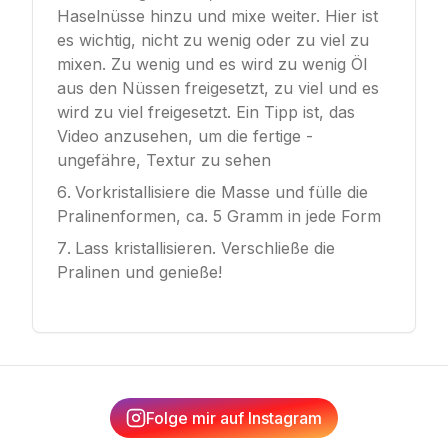
Haselnüsse hinzu und mixe weiter. Hier ist
es wichtig, nicht zu wenig oder zu viel zu
mixen. Zu wenig und es wird zu wenig Öl
aus den Nüssen freigesetzt, zu viel und es
wird zu viel freigesetzt. Ein Tipp ist, das
Video anzusehen, um die fertige -
ungefähre, Textur zu sehen
Vorkristallisiere die Masse und fülle die
Pralinenformen, ca. 5 Gramm in jede Form
Lass kristallisieren. Verschließe die
Pralinen und genieße!
Folge mir auf Instagram