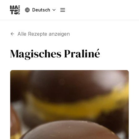
Deutsch
Toggle menu
Alle Rezepte anzeigen
Magisches Praliné