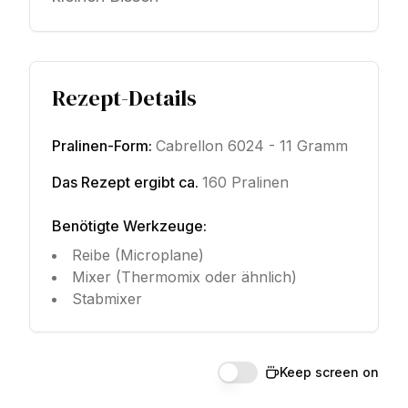
Rezept-Details
Pralinen-Form
:
Cabrellon 6024 - 11 Gramm
Das Rezept ergibt ca.
160 Pralinen
Benötigte Werkzeuge
:
Reibe (Microplane)
Mixer (Thermomix oder ähnlich)
Stabmixer
Keep screen on